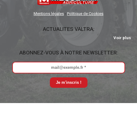
Mentions légales
-
Politique de Cookies
ACTUALITES VALTRA:
Voir plus
ABONNEZ-VOUS À NOTRE NEWSLETTER: