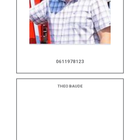
0611978123
THEO BAUDE