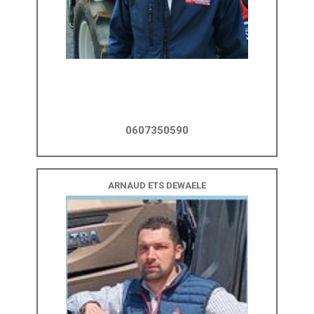
0607350590
ARNAUD ETS DEWAELE