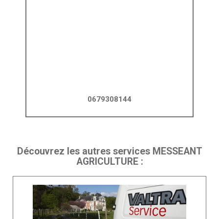
0679308144
Découvrez les autres services MESSEANT
AGRICULTURE :