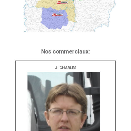
Nos commerciaux:
J. CHARLES