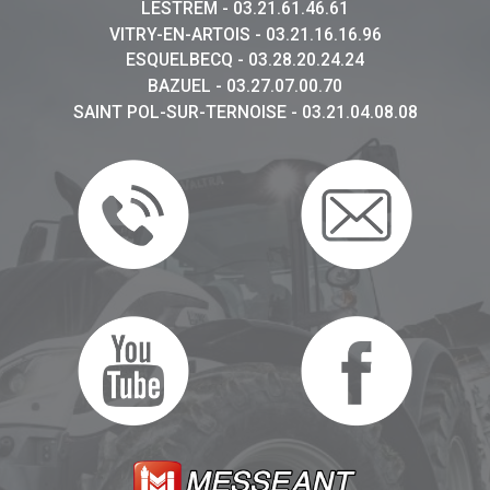
LESTREM - 03.21.61.46.61
VITRY-EN-ARTOIS - 03.21.16.16.96
ESQUELBECQ - 03.28.20.24.24
BAZUEL - 03.27.07.00.70
SAINT POL-SUR-TERNOISE - 03.21.04.08.08