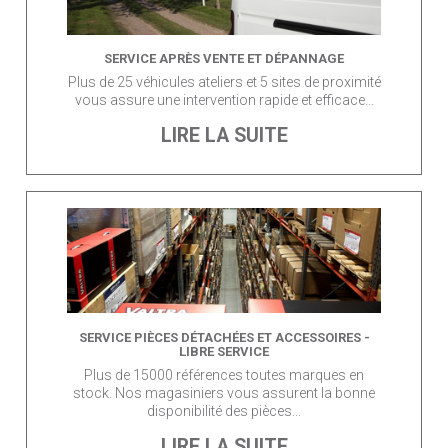
SERVICE APRÈS VENTE ET DÉPANNAGE
Plus de 25 véhicules ateliers et 5 sites de proximité
vous assure une intervention rapide et efficace...
LIRE LA SUITE
SERVICE PIÈCES DÉTACHÉES ET ACCESSOIRES -
LIBRE SERVICE
Plus de 15000 références toutes marques en
stock. Nos magasiniers vous assurent la bonne
disponibilité des pièces...
LIRE LA SUITE