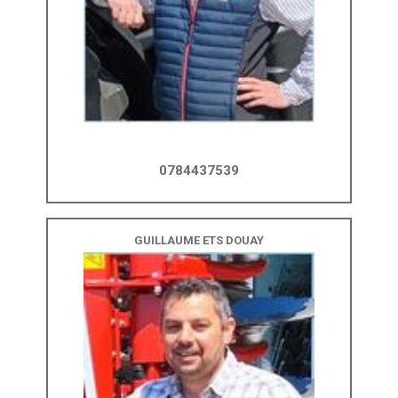
0784437539
GUILLAUME ETS DOUAY