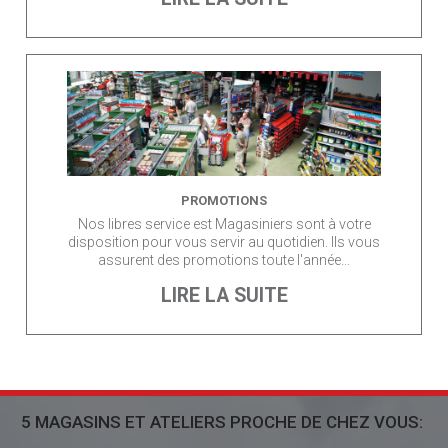
PROMOTIONS
Nos libres service est Magasiniers sont à votre
disposition pour vous servir au quotidien. Ils vous
assurent des promotions toute l'année...
LIRE LA SUITE
5 MAGASINS ET ATELIERS PROCHE DE CHEZ VOUS: