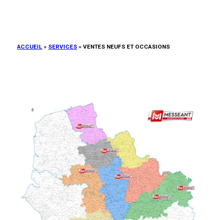
ACCUEIL
»
SERVICES
»
VENTES NEUFS ET OCCASIONS