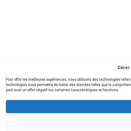
Gérer 
Pour offrir les meilleures expériences, nous utilisons des technologies telle
technologies nous permettra de traiter des données telles que le comportemen
peut avoir un effet négatif sur certaines caractéristiques et fonctions.