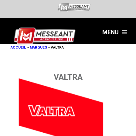
MENU
ACCUEIL
»
MARQUES
»
VALTRA
VALTRA