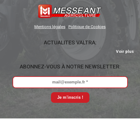
Mentions légales
-
Politique de Cookies
ACTUALITES VALTRA:
Voir plus
ABONNEZ-VOUS À NOTRE NEWSLETTER: