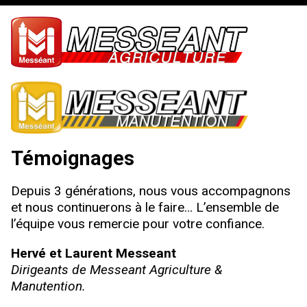
Témoignages
Depuis 3 générations, nous vous accompagnons
et nous continuerons à le faire… L’ensemble de
l’équipe vous remercie pour votre confiance.
Hervé et Laurent Messeant
Dirigeants de Messeant Agriculture &
Manutention.