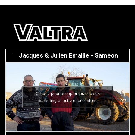
Jacques & Julien Emaille - Sameon
Cliquez pour accepter les cookies
marketing et activer ce contenu