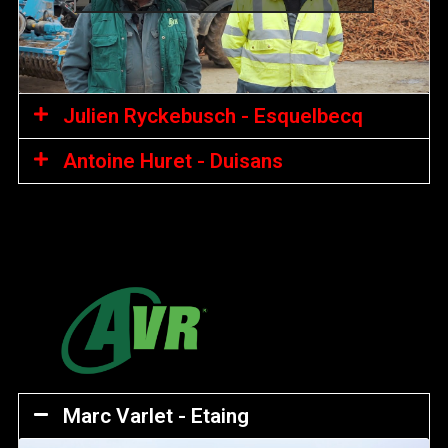
Julien Ryckebusch - Esquelbecq
Antoine Huret - Duisans
Marc Varlet - Etaing